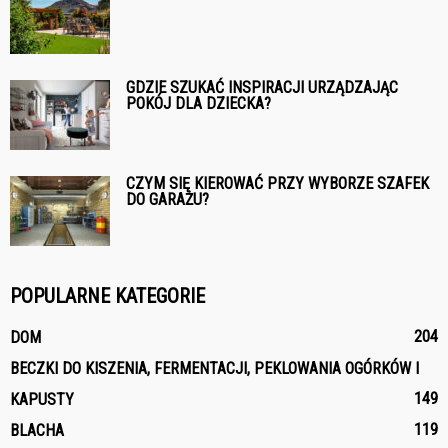
GDZIE SZUKAĆ INSPIRACJI URZĄDZAJĄC
POKÓJ DLA DZIECKA?
CZYM SIĘ KIEROWAĆ PRZY WYBORZE SZAFEK
DO GARAŻU?
POPULARNE KATEGORIE
204
DOM
BECZKI DO KISZENIA, FERMENTACJI, PEKLOWANIA OGÓRKÓW I
149
KAPUSTY
119
BLACHA