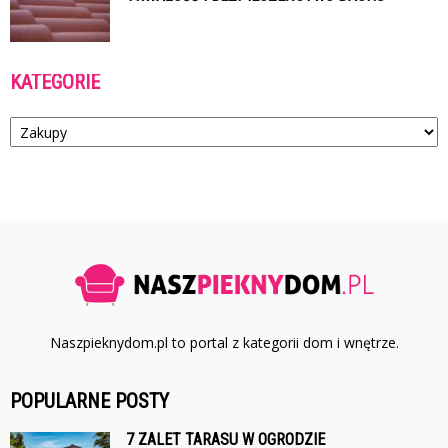
KATEGORIE
Kategorie
Naszpieknydom.pl to portal z kategorii dom i wnętrze.
POPULARNE POSTY
7 ZALET TARASU W OGRODZIE