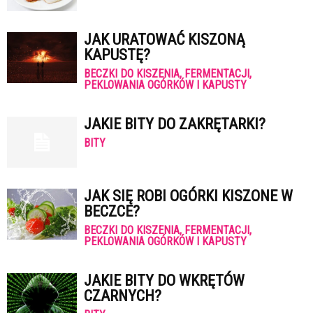
JAK URATOWAĆ KISZONĄ
KAPUSTĘ?
BECZKI DO KISZENIA, FERMENTACJI,
PEKLOWANIA OGÓRKÓW I KAPUSTY
JAKIE BITY DO ZAKRĘTARKI?
BITY
JAK SIĘ ROBI OGÓRKI KISZONE W
BECZCE?
BECZKI DO KISZENIA, FERMENTACJI,
PEKLOWANIA OGÓRKÓW I KAPUSTY
JAKIE BITY DO WKRĘTÓW
CZARNYCH?