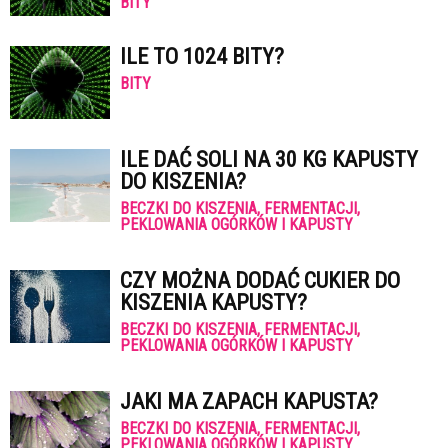
BITY
ILE TO 1024 BITY?
BITY
ILE DAĆ SOLI NA 30 KG KAPUSTY
DO KISZENIA?
BECZKI DO KISZENIA, FERMENTACJI,
PEKLOWANIA OGÓRKÓW I KAPUSTY
CZY MOŻNA DODAĆ CUKIER DO
KISZENIA KAPUSTY?
BECZKI DO KISZENIA, FERMENTACJI,
PEKLOWANIA OGÓRKÓW I KAPUSTY
JAKI MA ZAPACH KAPUSTA?
BECZKI DO KISZENIA, FERMENTACJI,
PEKLOWANIA OGÓRKÓW I KAPUSTY