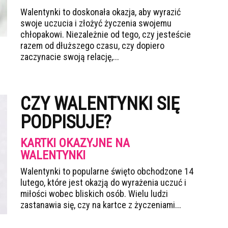
Walentynki to doskonała okazja, aby wyrazić
swoje uczucia i złożyć życzenia swojemu
chłopakowi. Niezależnie od tego, czy jesteście
razem od dłuższego czasu, czy dopiero
zaczynacie swoją relację,...
CZY WALENTYNKI SIĘ
PODPISUJE?
KARTKI OKAZYJNE NA
WALENTYNKI
Walentynki to popularne święto obchodzone 14
lutego, które jest okazją do wyrażenia uczuć i
miłości wobec bliskich osób. Wielu ludzi
zastanawia się, czy na kartce z życzeniami...