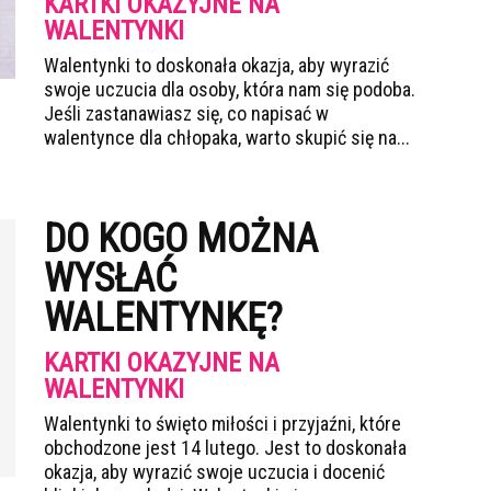
KARTKI OKAZYJNE NA
WALENTYNKI
Walentynki to doskonała okazja, aby wyrazić
swoje uczucia dla osoby, która nam się podoba.
Jeśli zastanawiasz się, co napisać w
walentynce dla chłopaka, warto skupić się na...
DO KOGO MOŻNA
WYSŁAĆ
WALENTYNKĘ?
KARTKI OKAZYJNE NA
WALENTYNKI
Walentynki to święto miłości i przyjaźni, które
obchodzone jest 14 lutego. Jest to doskonała
okazja, aby wyrazić swoje uczucia i docenić