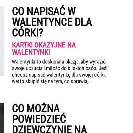
CO NAPISAĆ W
WALENTYNCE DLA
CÓRKI?
KARTKI OKAZYJNE NA
WALENTYNKI
Walentynki to doskonała okazja, aby wyrazić
swoje uczucia i miłość do bliskich osób. Jeśli
chcesz napisać walentynkę dla swojej córki,
warto skupić się na tym, co sprawia,...
CO MOŻNA
POWIEDZIEĆ
DZIEWCZYNIE NA