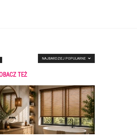
NAJBARDZIEJ POPULARNE
OBACZ TEŻ