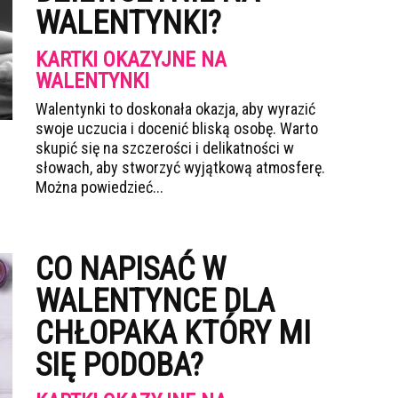
WALENTYNKI?
KARTKI OKAZYJNE NA
WALENTYNKI
Walentynki to doskonała okazja, aby wyrazić
swoje uczucia i docenić bliską osobę. Warto
skupić się na szczerości i delikatności w
słowach, aby stworzyć wyjątkową atmosferę.
Można powiedzieć...
CO NAPISAĆ W
WALENTYNCE DLA
CHŁOPAKA KTÓRY MI
SIĘ PODOBA?