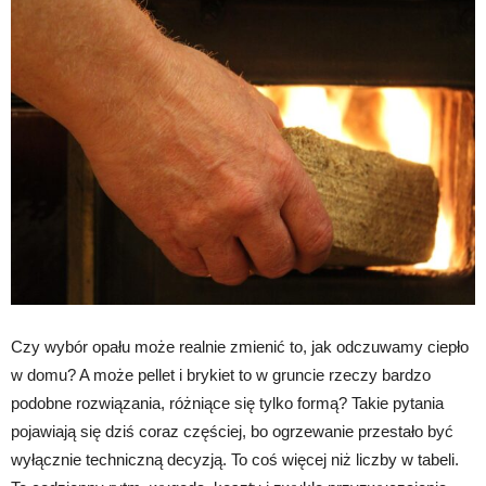
Czy wybór opału może realnie zmienić to, jak odczuwamy ciepło
w domu? A może pellet i brykiet to w gruncie rzeczy bardzo
podobne rozwiązania, różniące się tylko formą? Takie pytania
pojawiają się dziś coraz częściej, bo ogrzewanie przestało być
wyłącznie techniczną decyzją. To coś więcej niż liczby w tabeli.