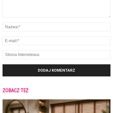
ZOBACZ TEŻ